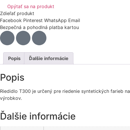
Opýtať sa na produkt
Zdieľať produkt
Facebook
Pinterest
WhatsApp
Email
Bezpečná a pohodlná platba kartou
Popis
Ďalšie informácie
Popis
Riedidlo T300 je určený pre riedenie syntetických farieb
výrobkov.
Ďalšie informácie