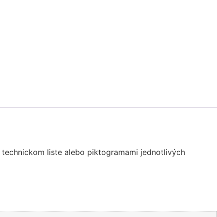
technickom liste alebo piktogramami jednotlivých