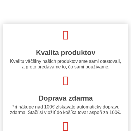
Kvalita produktov
Kvalitu väčšiny našich produktov sme sami otestovali,
a preto predávame to, čo sami používame.
Doprava zdarma
Pri nákupe nad 100€ získavate automaticky dopravu
zdarma. Stačí si vložiť do košíka tovar aspoň za 100€.