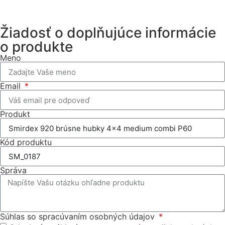
Žiadosť o doplňujúce informácie
o produkte
Meno
Email
Produkt
Kód produktu
Správa
Súhlas so spracúvaním osobných údajov