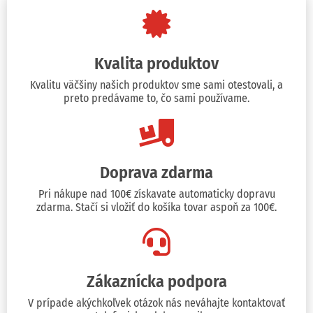
Kvalita produktov
Kvalitu väčšiny našich produktov sme sami otestovali, a
preto predávame to, čo sami používame.
Doprava zdarma
Pri nákupe nad 100€ získavate automaticky dopravu
zdarma. Stačí si vložiť do košíka tovar aspoň za 100€.
Zákaznícka podpora
V prípade akýchkoľvek otázok nás neváhajte kontaktovať