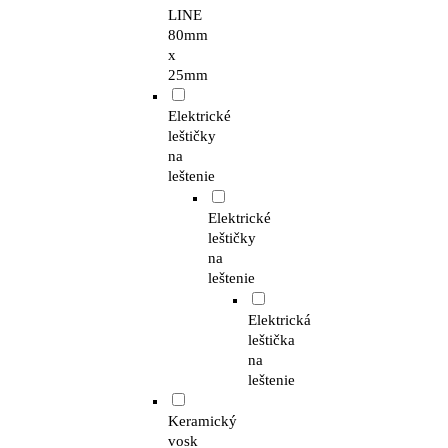
LINE
80mm
x
25mm
Elektrické
leštičky
na
leštenie
Elektrické
leštičky
na
leštenie
Elektrická
leštička
na
leštenie
Keramický
vosk