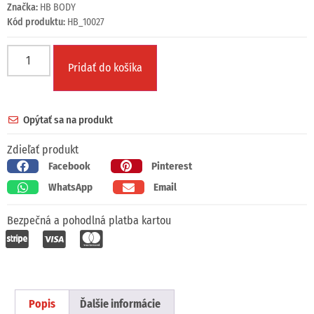
Značka:
HB BODY
Kód produktu:
HB_10027
Pridať do košíka
Opýtať sa na produkt
Zdieľať produkt
Facebook
Pinterest
WhatsApp
Email
Bezpečná a pohodlná platba kartou
Popis
Ďalšie informácie