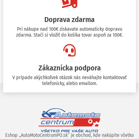
Doprava zdarma
Pri nákupe nad 100€ získavate automaticky dopravu
zdarma. Stačí si vložiť do košíka tovar aspoň za 100€.
Zákaznícka podpora
V prípade akýchkoľvek otázok nás neváhajte kontaktovať
telefonicky, alebo emailom.
Eshop „AutoMotoCentrumPO.sk“ je obchod, kde nakúpite všetko