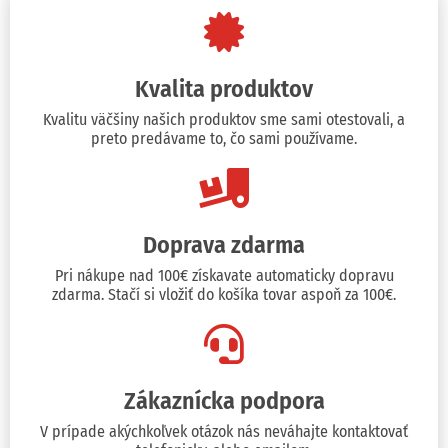
Kvalita produktov
Kvalitu väčšiny našich produktov sme sami otestovali, a
preto predávame to, čo sami používame.
Doprava zdarma
Pri nákupe nad 100€ získavate automaticky dopravu
zdarma. Stačí si vložiť do košíka tovar aspoň za 100€.
Zákaznícka podpora
V prípade akýchkoľvek otázok nás neváhajte kontaktovať